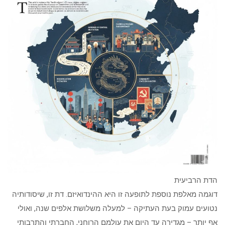
הדת הרביעית
דוגמה מאלפת נוספת לתופעה זו היא ההינדואיזם. דת זו, שיסודותיה
נטועים עמוק בעת העתיקה – למעלה משלושת אלפים שנה, ואולי
אף יותר – מגדירה עד היום את עולמם הרוחני, החברתי והתרבותי