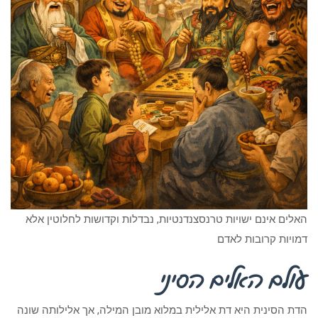
האלים אינם ישויות טרנסצנדנטיות, נבדלות וקדושות לחלוטין אלא
דמויות קרובות לאדם
עולם האלים הסיני
הדת הסינית היא דת אלילית במלוא מובן המילה, אך אלילותה שונה