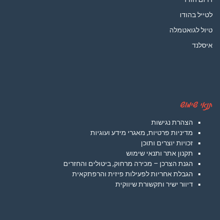
לטייל בהודו
טיול לגואטמלה
איסלנד
תנאי שימוש
הצהרת נגישות
מדיניות פרטיות, מאגרי מידע ועוגיות
זכויות יוצרים ותוכן
תקנון אתר ותנאי שימוש
הגנת הצרכן – מכירה מרחוק, ביטולים והחזרים
הגבלת אחריות לפעילות פיזית והרפתקאית
דיוור ישיר ותקשורת שיווקית