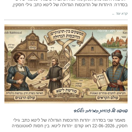
בסדרה: היהדות של הדוכסות הגדולה של ליטא כתב: גילי חסקין,
קרא עוד ←
חומר רקע - אירופה
פסיפס של זהויות במרחב הליטאי
מאמר שני בסדרה: יהדות הדוכסות הגדולה של ליטא כתב: גילי
חסקין, 22-06-2026 ראו קודם: יהדות ליטא: בין חסות לאוטונומיה