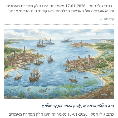
כתב: גילי חסקין 17-01-2026 מאמר זה הינו חלק מסדרת מאמרים
על הגאוגרפיה של הארצות הבלטיות. ראו קודם: הים הבלטי.מרחב
קרא עוד ←
חומר רקע - אירופה
הים הבלטי: מרחב ימי, עורק מסחר ואתגר אקולוגי
כתב: גילי חסקין 16-01-2026 מאמר זה הינו חלק מסדרת מאמרים