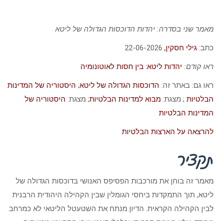
מאמר שני בסדרה: יהדות הדוכסות הגדולה של ליטא
כתב:
גילי חסקין,
22-06-2026
ראו קודם:
יהדות ליטא: בין חסות לאוטונומיה
ראו גם: באתר זה:
הדוכסות הגדולה של ליטא
;
היסטוריה של המדינות
הבלטיות
; מצגת:
מבוא למדינות הבלטיות
; מצגת:
היסטוריה של
המדינות הבלטיות
להרצאה על הארצות הבלטיות
תקציר
מאמר זה בוחן את מורכבות הפסיפס האנושי בדוכסות הגדולה של
ליטא, תוך התמקדות ביחסי הגומלין שבין הקהילה היהודית הרבנית
לבין הקהילה הקראית. הדיון מנתח את השטעטל הליטאי לא כמרחב