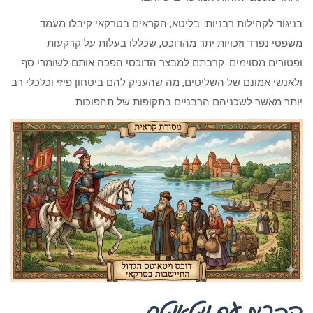
בניגוד לקהילות רבניות בליטא, הקראים בטרקאי קיבלו מעמד
משפטי נפרד וזכויות יתר מהדוכס, שכללו בעלות על קרקעות
ופטורים מסוימים. קרבתם למבצר הדוכסי הפכה אותם לשומרי סף
ולאנשי אמונם של השליטים, מה שהעניק להם ביטחון פיזי וכלכלי רב
יותר מאשר לשכניהם הרבניים בתקופות של תהפוכות.
הברית עם ויטאוטס