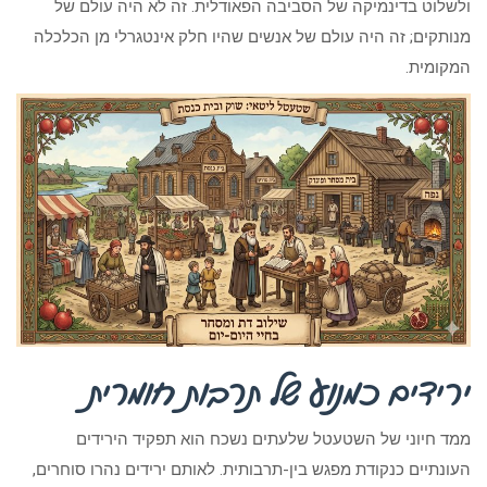
ולשלוט בדינמיקה של הסביבה הפאודלית. זה לא היה עולם של
מנותקים; זה היה עולם של אנשים שהיו חלק אינטגרלי מן הכלכלה
המקומית.
ירידים כמנוע של תרבות חומרית
ממד חיוני של השטעטל שלעתים נשכח הוא תפקיד הירידים
העונתיים כנקודת מפגש בין-תרבותית. לאותם ירידים נהרו סוחרים,