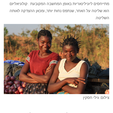
מתייחסים ליונילינאריות באופן המחשבה המקובעת . קולוניאליזם
הוא שליטה על האחר, שנתפס נחות יותר, ומכאן ההצדקה לאותה
השליטה.
צילום: גילי חסקין