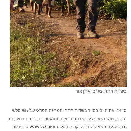
בשדות התה. צילום: אילן אור
סיימנו את היום בסיור בשדות התה. המראה הפראי של גוש סלעי
היסוד, המתנשא מעל השדות הירוקים והמטופחים, היה מרהיב, מה
גם שהגענו בשעה הנכונה. קרניים אלכסוניות של שמש שטפו את