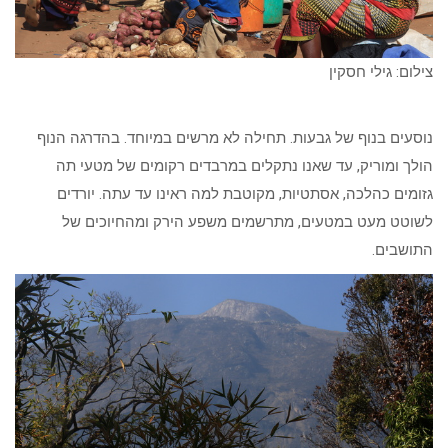
צילום: גילי חסקין
נוסעים בנוף של גבעות. תחילה לא מרשים במיוחד. בהדרגה הנוף
הולך ומוריק, עד שאנו נתקלים במרבדים רקומים של מטעי תה
גזומים כהלכה, אסתטיות, מקוטבת למה ראינו עד עתה. יורדים
לשוטט מעט במטעים, מתרשמים משפע הירק ומהחיוכים של
התושבים.