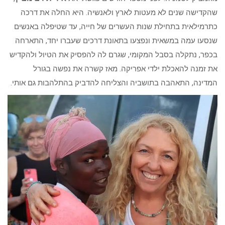
שהקדישה שנים לא מעטות לארץ ולאנשיה. היא החלה את דרכה
כתרמילאית בתחילת שנות העשרים של חייה, עד שטיפלה באנשים
שנסעו עמה במשאית ונפצעו בתאונת דרכים שעברו יחד, התארחה
בכפר, נתקלה בסבל המקומי, שגרם לה להפסיק את הטיול ולהקדיש
את זמנה להאכלת ילדי אפריקה. מאז קשרה את נפשה בגורל
המדינה, התאהבה בתושביה והצליחה להדביק בהתלהבות גם אותי.