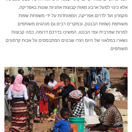
אלא כינוי למעל ארבע מאות קבוצות אתניות שונות באפריקה,
מקמרון ועד לדרום אפריקה, המאוחדות על ידי משפחת שפות
משותפת (שפות הבנטו), ובמקרים רבים גם מנהגים משותפים.
למרות שמרבית עמי הבנטו, המשיכו בדרכם דרומה, כמה קבוצות
נשארו במלאווי של היום ויצרו שבטים המתבססים על אבות קדמונים
משותפים.