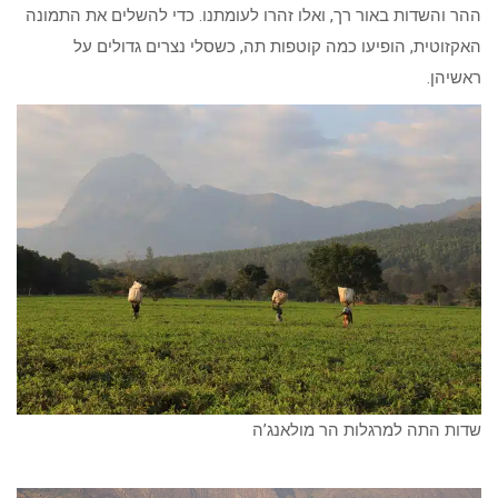
ההר והשדות באור רך, ואלו זהרו לעומתנו. כדי להשלים את התמונה
האקזוטית, הופיעו כמה קוטפות תה, כשסלי נצרים גדולים על
ראשיהן.
שדות התה למרגלות הר מולאנג’ה