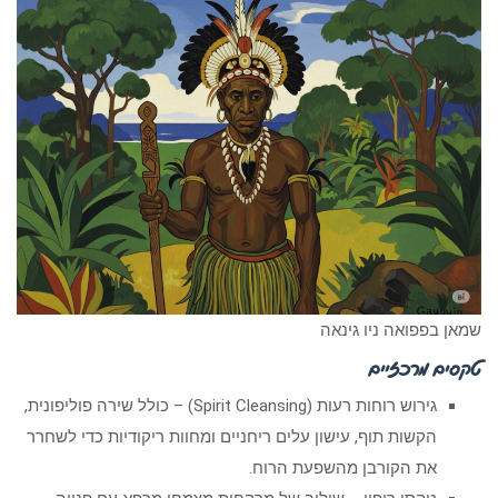
שמאן בפפואה ניו גינאה
טקסים מרכזיים
גירוש רוחות רעות (Spirit Cleansing) – כולל שירה פוליפונית,
הקשות תוף, עישון עלים ריחניים ומחוות ריקודיות כדי לשחרר
את הקורבן מהשפעת הרוח.