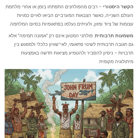
הקשר היסטורי
– רבים מהפולחנים התפתחו בזמן או אחרי מלחמת
העולם השנייה, כאשר הצבאות המערביים הביאו לאיים כמויות
עצומות של ציוד ומזון, ולעיתים נעלמו בפתאומיות בסיום המלחמה.
משמעות תרבותית
: פולחני המטען אינם רק “אמונה תמימה” אלא
גם תגובה תרבותית לשינוי פתאומי, לאי־שוויון כלכלי ולמפגש בין
תרבויות – ניסיון להסביר ולהטמיע מציאות חדשה באמצעות
מיתולוגיה מקומית.