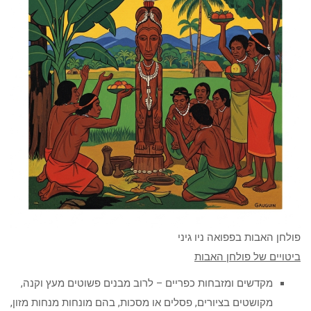
פולחן האבות בפפואה ניו גיני
ביטויים של פולחן האבות
מקדשים ומזבחות כפריים – לרוב מבנים פשוטים מעץ וקנה,
מקושטים בציורים, פסלים או מסכות, בהם מונחות מנחות מזון,