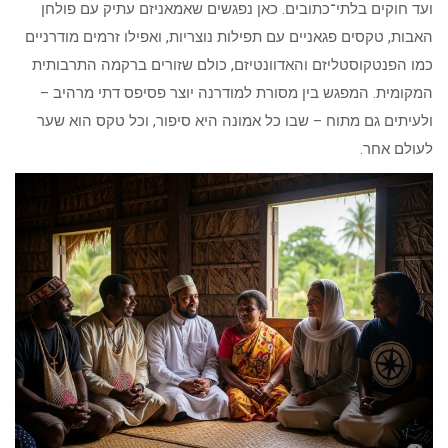
ועד חוקים בלתי־כתובים. כאן נפגשים שאמאניזם עתיק עם פולחן
האבות, טקסים פגאניים עם תפילות נוצריות, ואפילו זרמים מודרניים
כמו הפנטקוסטליזם והאדוונטיזם, כולם שזורים ברקמה התרבותית
המקומית. המפגש בין מסורת למודרנה יוצר פסיפס דתי מרהיב –
ולעיתים גם מתוח – שבו כל אמונה היא סיפור, וכל טקס הוא שער
לעולם אחר.