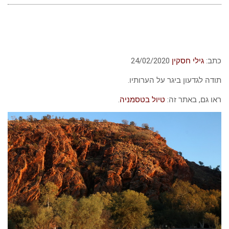
כתב:
גילי חסקין
24/02/2020
תודה לגדעון ביגר על הערותיו.
ראו גם, באתר זה:
טיול בטסמניה
.