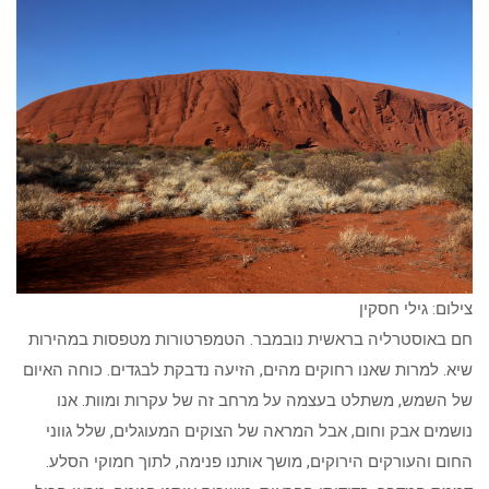
צילום: גילי חסקין
חם באוסטרליה בראשית נובמבר. הטמפרטורות מטפסות במהירות
שיא. למרות שאנו רחוקים מהים, הזיעה נדבקת לבגדים. כוחה האיום
של השמש, משתלט בעצמה על מרחב זה של עקרות ומוות. אנו
נושמים אבק וחום, אבל המראה של הצוקים המעוגלים, שלל גווני
החום והעורקים הירוקים, מושך אותנו פנימה, לתוך חמוקי הסלע.