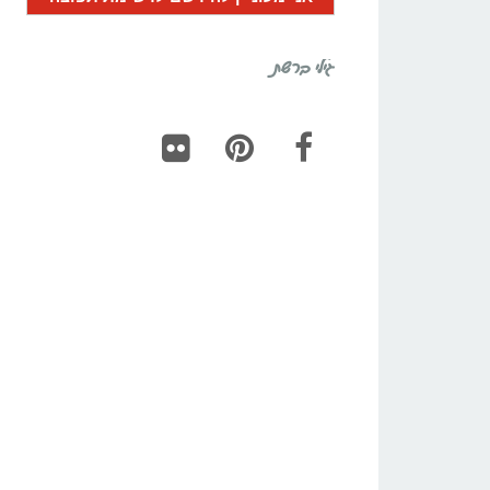
גילי ברשת
Flickr
Pinterest
Facebook