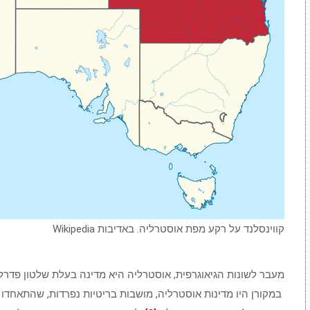
קווינסלנד על רקע מפת אוסטרליה. באדיבות Wikipedia
מעבר לשונות הגיאוגרפית, אוסטרליה היא מדינה בעלת שלטון פדרלי