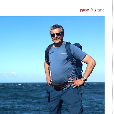
כתב:
גילי חסקין