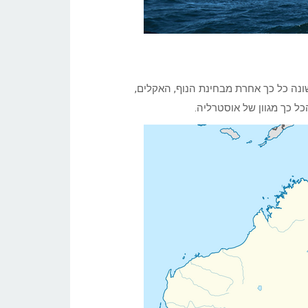
ונה כל כך אחרת מבחינת הנוף, האקלים,
ל כך מגוון של אוסטרליה.