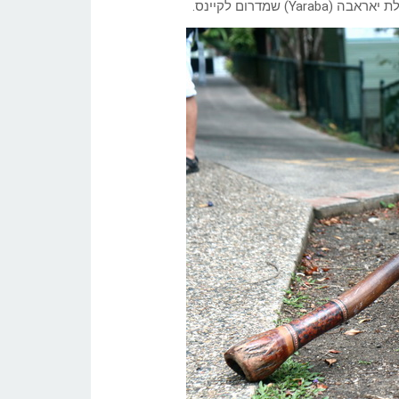
שמדרום לקיינס.