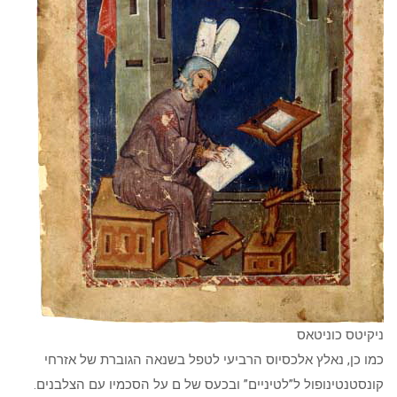
ניקיטס כוניטאס
כמו כן, נאלץ אלכסיוס הרביעי לטפל בשנאה הגוברת של אזרחי
קונסטנטינופול ל”לטיניים” ובכעס של ם על הסכמיו עם הצלבנים.