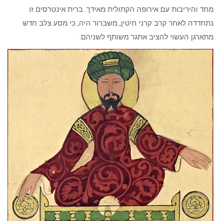
מחד והיריבות עם אירופה הקתולית מאידך. ברית אינטרסים זו
נתחדדה לאחר קרב קרני חיטין, משברור היה, כי מסע צלב חדש
מתארגן העשוי להציב אתגר משותף לשניהם.