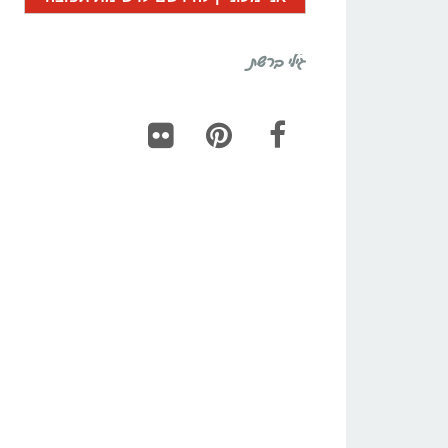
גילי ברשת
Flickr
Pinterest
Facebook