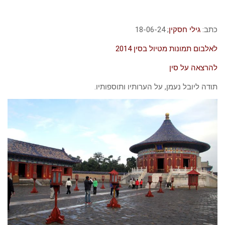
כתב:
גילי חסקין
; 18-06-24
לאלבום תמונות מטיול בסין 2014
להרצאה על סין
תודה ליובל נעמן, על הערותיו ותוספותיו.