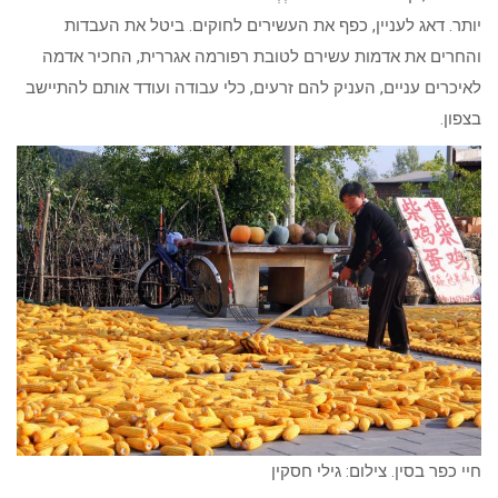
יותר. דאג לעניין, כפף את העשירים לחוקים. ביטל את העבדות
והחרים את אדמות עשירם לטובת רפורמה אגררית, החכיר אדמה
לאיכרים עניים, העניק להם זרעים, כלי עבודה ועודד אותם להתיישב
בצפון.
חיי כפר בסין. צילום: גילי חסקין