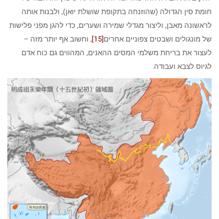
חומת סין הגדולה (שהוזנחה בתקופת שושלת יוּאן), ולבנות אותה
לראשונה מאבן, וליצור מגדלי שמירה ושערים, כדי להגן מפני פלישות
של מונגולים ושבטים צפוניים אחרים
[15]
, וחשוב אף יותר מזה –
לעצור את בריחת משלמי המסים ההאנים, המהווים גם כוח אדם
לגיוס לצבא ועבודה.