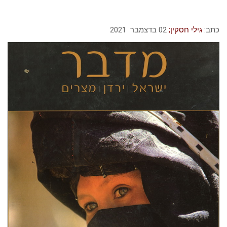
כתב:
גילי חסקין;
‏‏02 בדצמבר 2021