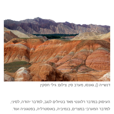
דנשייה (), גאנסו, מערב סין. צילום: גילי חסקין
העיסוק במדבר רלוונטי מאד בטיולים לנגב, למדבר יהודה, לסיני,
למדבר המערבי במצרים, בנמיביה, באוסטרליה, בפטגוניה ועוד.