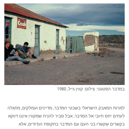
במדבר הפטגוני. צילום: קווין גייל, 1980
למרות המאבק הישראלי בשבטי המדבר, מדיינים ועמלקים, מתגלה
לעתים יחס חיובי אל המדבר, אבל סביר להניח שמקורו איננו דווקא
בקשרים שקשרו בני העם עם המדבר בתקופת הנדודים, אלא