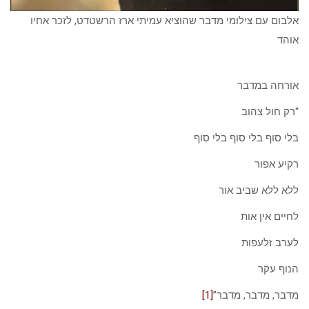
אלבום עם צילומי מדבר שהוציא עמיתי ארז הרשטדט, לזכר אחיו
אוהד
אורחה במדבר
“רק חול צהוב
בלי סוף בלי סוף בלי סוף
רקיע אפור
ללא ללא שביב אור
לחיים אין אות
לערב זלעפות
הנוף עקר
מדבר, מדבר, מדבר”
[1]