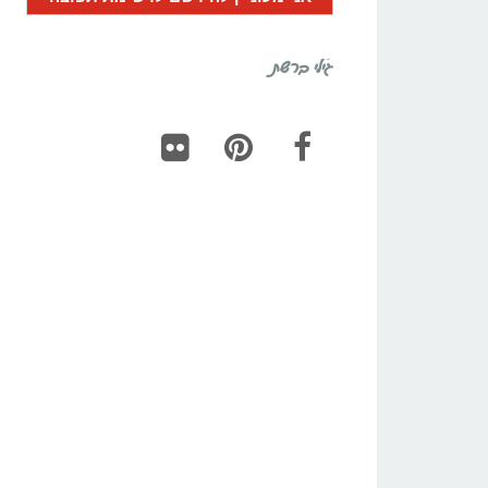
גילי ברשת
Flickr
Pinterest
Facebook