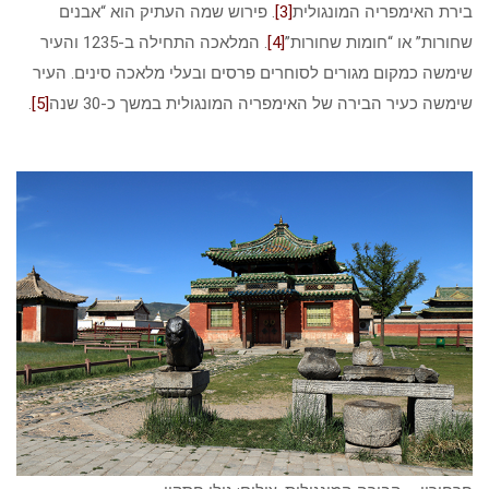
בירת האימפריה המונגולית
[3]
. פירוש שמה העתיק הוא “אבנים
שחורות” או “חומות שחורות”
[4]
. המלאכה התחילה ב-1235 והעיר
שימשה כמקום מגורים לסוחרים פרסים ובעלי מלאכה סינים. העיר
שימשה כעיר הבירה של האימפריה המונגולית במשך כ-30 שנה
[5]
.