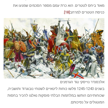
מאוד ביחס לטטרים. הוא כרת עמם מספר הסכמים שמנעו את
כניסת הטטרים למרחב
[18]
.
אלכסנדר נוייסקי נגד הגרמנים
בשנים 1245-1243 פלשו כוחות ליטאיים לשטחי נובוגרוד ותושביה,
שכוחותיהם הותשו במלחמות הבלתי פוסקות נאלצו להכיר בחסות
המונגולים על נסיכותם.