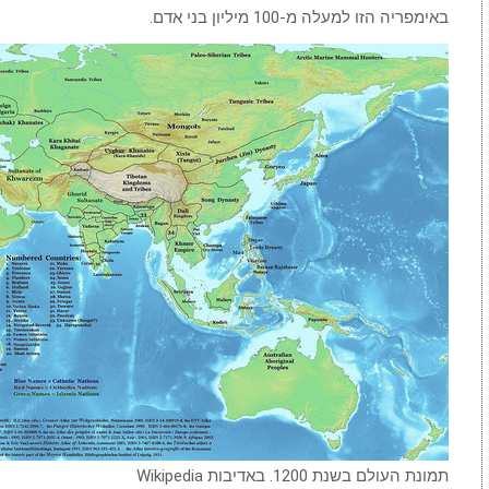
באימפריה הזו למעלה מ-100 מיליון בני אדם.
תמונת העולם בשנת 1200. באדיבות Wikipedia