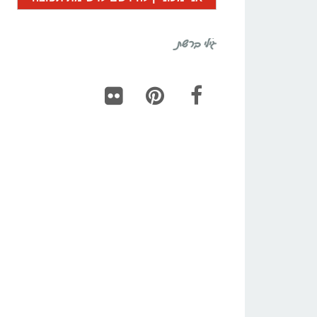
גילי ברשת
Flickr
Pinterest
Facebook