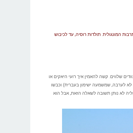
בות המונגולית
.
תולדות רוסיה, עד לכיבוש
ודים שלווים. קשה להאמין איך רועי היאקים או
 לא לערבה, שמשמעה ישימון בעברית) וכבשו
וליה לא נותן תשובה לשאלה הזאת, אבל הוא