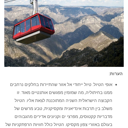
הערות:
אופי הטיול: טיול ייחודי אל אזור שהתיירות בחלקים נרחבים
ממנו בחיתוליה, מה שמזמין מפגשים אותנטיים מאוד. זו
הקבוצה הישראלית השניה המתוכננת לצאת אליו. הטיול
משלב בין תרבות אינדיאנית ומקסיקנית, טבע מרשים של
מדבריות קקטוסים, מפרצי ים וקניונים אדירים מהגבוהים
בעולם באזורי צפון מקסיקו. הטיול כולל חוויות הרפתקניות של