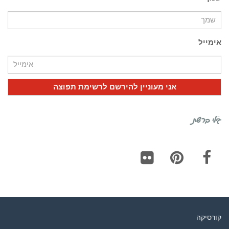
אימייל
גילי ברשת
Flickr
Pinterest
Facebook
קורסיקה