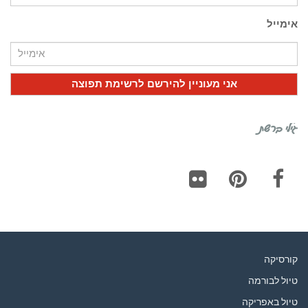
אימייל
גילי ברשת
Flickr
Pinterest
Facebook
קורסיקה
טיול לבורמה
טיול באפריקה