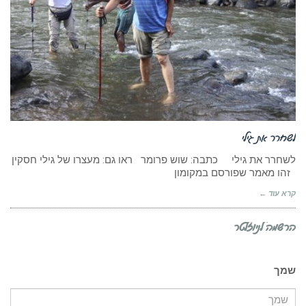
לשחרר את גילי
לשחרר את גילי כתבה: שוש פרומר ראו גם: מעצרו של גילי חסקין
זהו מאמר שפורסם במקומון
קרא עוד ←
הרשמה לניוזלטר
שמך