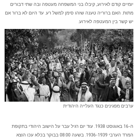
יומיים קודם לאירוע, קיבלו בני המשפחה מעטפה ובה שתי דבורים
מתות. האם ברוריה טענה שזהו סימן למשל רע. עד היום לא ברור אם
יש קשר בין המעטפה לאירוע.
ערבים מפגינים כנגד העלייה היהודית
ה-16 באוגוסט 1938. עוד יום רגיל עבר על הישוב היהודי בתקופת
המרד הערבי 1936-1939. בשעה 08:00 בבוקר בכלא עכו הוצא