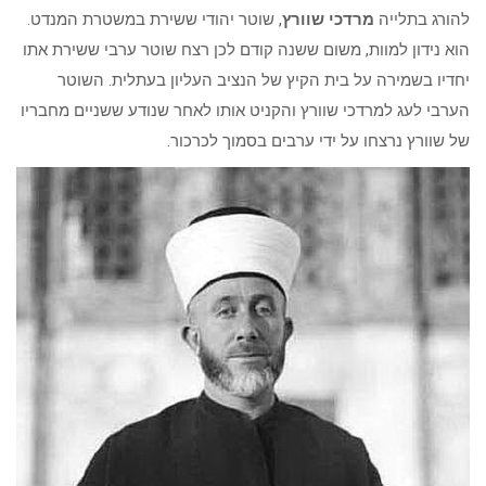
להורג בתלייה
מרדכי שוורץ
, שוטר יהודי ששירת במשטרת המנדט.
הוא נידון למוות, משום ששנה קודם לכן רצח שוטר ערבי ששירת אתו
יחדיו בשמירה על בית הקיץ של הנציב העליון בעתלית. השוטר
הערבי לעג למרדכי שוורץ והקניט אותו לאחר שנודע ששניים מחבריו
של שוורץ נרצחו על ידי ערבים בסמוך לכרכור.