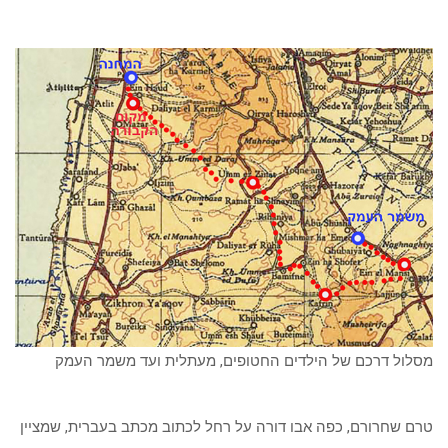
מסלול דרכם של הילדים החטופים, מעתלית ועד משמר העמק
טרם שחרורם, כפה אבו דורה על רחל לכתוב מכתב בעברית, שמציין