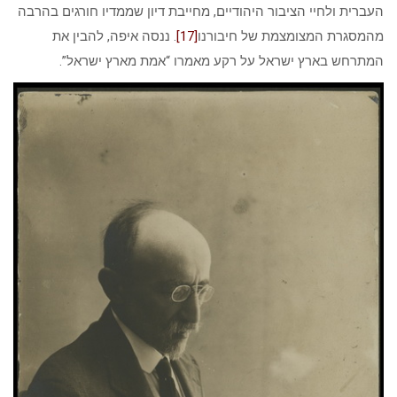
העברית ולחיי הציבור היהודיים, מחייבת דיון שממדיו חורגים בהרבה
מהמסגרת המצומצמת של חיבורנו
[17]
. ננסה איפה, להבין את
המתרחש בארץ ישראל על רקע מאמרו “אמת מארץ ישראל”.