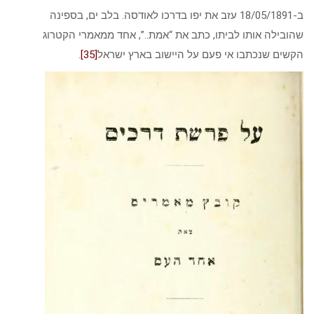
ב-18/05/1891 עזב את יפו בדרכו לאודסה. בלב ים, בספינה
שהובילה אותו לביתו, כתב את “אמת..”, אחד ממאמרי הקטרוג
הקשים שנכתבו אי פעם על היישוב בארץ ישראל
[35]
.