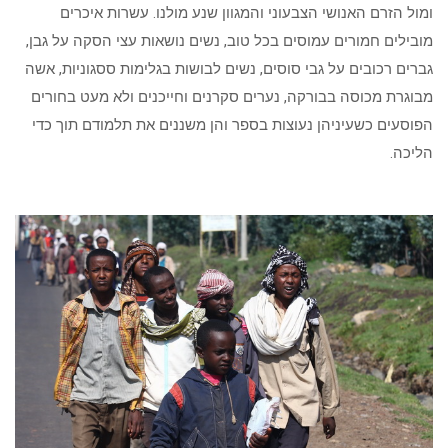
ומול הזרם האנושי הצבעוני והמגוון שנע מולנו. עשרות איכרים
מובילים חמורים עמוסים בכל טוב, נשים נושאות עצי הסקה על גבן,
גברים רכובים על גבי סוסים, נשים לבושות בגלימות ססגוניות, אשה
מבוגרת מכוסה בבורקה, נערים סקרנים וחייכנים ולא מעט בחורים
הפוסעים כשעיניהן נעוצות בספר והן משננים את תלמודם תוך כדי
הליכה.