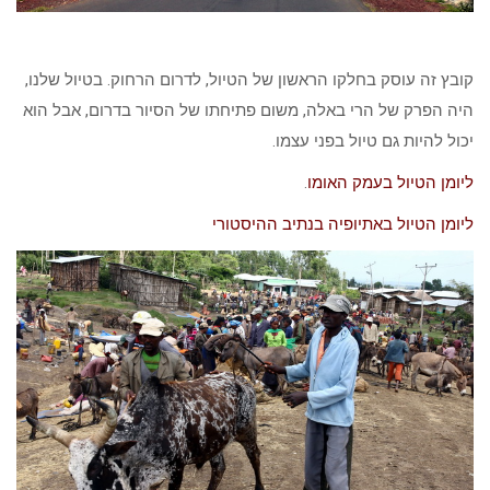
קובץ זה עוסק בחלקו הראשון של הטיול, לדרום הרחוק. בטיול שלנו,
היה הפרק של הרי באלה, משום פתיחתו של הסיור בדרום, אבל הוא
יכול להיות גם טיול בפני עצמו.
ליומן הטיול בעמק האומו
.
ליומן הטיול באתיופיה בנתיב ההיסטורי