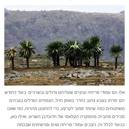
אלו הם עמודי פריחה ענקיים שעליהם גדולים ובשרניים. בעוד כחודש
הם יפרחו בצבע צהוב נהדר. באופן רגיל, הצמחים הגדלים בגבהים
משתטחים כמה שיותר סמוך לקרקע, כדי להתגונן מהרוח, כפי שאנו
מכירים מהבית, מהמקרה הקלאסי של הדובדבן השרוע. ואילו כאן,
בניגוד לכלל זה, ניצבים עמודי פריחה גאים ומרשימים שבכמה