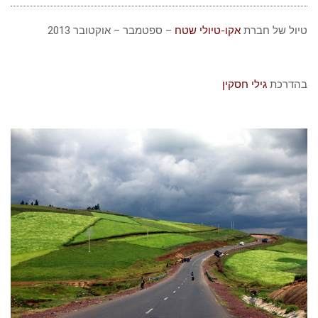
טיול של חברת
אקו-טיולי שטח
– ספטמבר – אוקטובר 2013
בהדרכת
גילי חסקין