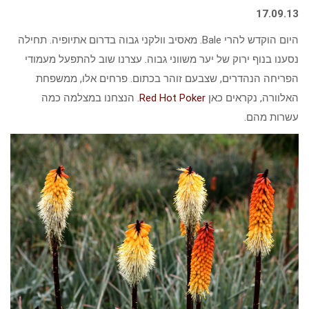
17.09.13
היום הוקדש להרי Bale. מאסיב וולקני גבוה בדרום אתיופיה. תחילה
נסענו בנוף ירוק של יער משווני גבוה. עצרנו שוב להתפעל מעמודי
הפריחה הנהדרים, שצבעם זוהר בכתום. פרחים אלו, ממשפחת
האלוורה, נקראים כאן
Red Hot Poker
. הנצחנו במצלמה כמה
עשרות מהם.