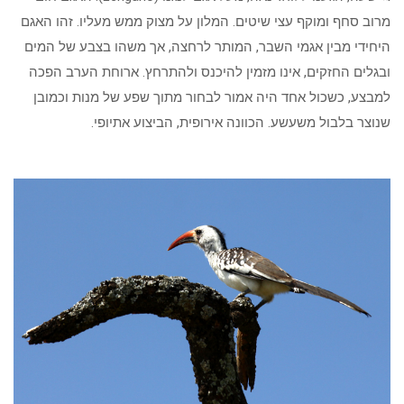
מרוב סחף ומוקף עצי שיטים. המלון על מצוק ממש מעליו. זהו האגם
היחידי מבין אגמי השבר, המותר לרחצה, אך משהו בצבע של המים
ובגלים החזקים, אינו מזמין להיכנס ולהתרחץ. ארוחת הערב הפכה
למבצע, כשכול אחד היה אמור לבחור מתוך שפע של מנות וכמובן
שנוצר בלבול משעשע. הכוונה אירופית, הביצוע אתיופי.