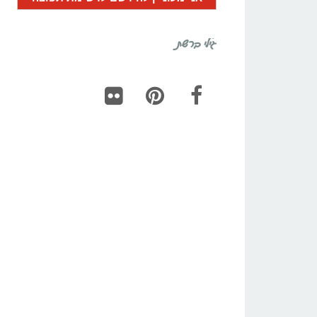
גילי ברשת
Flickr
Pinterest
Facebook