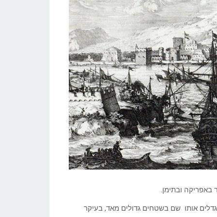
 באפריקה ובתימן.
דלים אותו שם בשטחים גדולים מאד, בעיקר