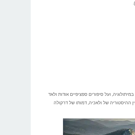
יתולוגיה, ועל סיפורים ספציפיים אודות ולאד
 ההיסטוריה של ולאכיה, דמותו של דרקולה