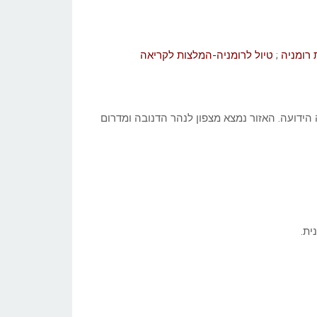
 רומניה
;
טיול לרומניה-המלצות לקריאה
 הידועה. האזור נמצא מצפון לנהר הדנובה ומדרום