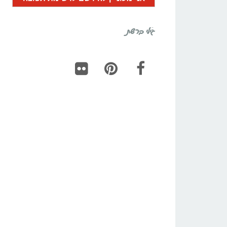
גילי ברשת
Flickr
Pinterest
Facebook