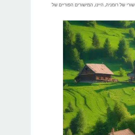
רי של רומניה, היינו, המישורים הפוריים של