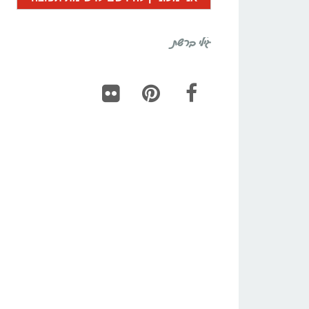
גילי ברשת
Flickr
Pinterest
Facebook