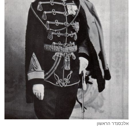
אלכסנדר הראשון