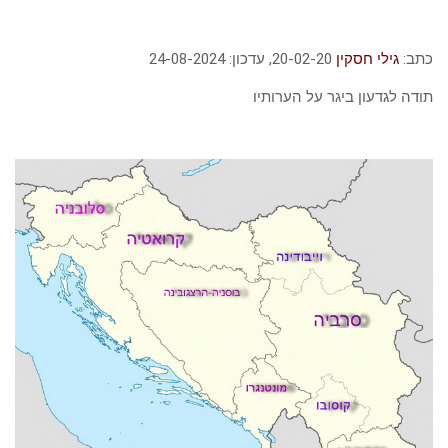
כתב:
גילי חסקין
20-02-20, עדכון: 24-08-2024
תודה לגדעון ביגר על הערותיו