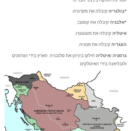
*בולגריה
קיבלה את מקדוניה.
*
אלבניה
קיבלה את קוסובו.
איטליה
קיבלה את מונטנגרו.
הונגריה
קיבלה את פנוניה.
גרמניה
ו
איטליה
חילקו ביניהן את סלובניה. הארץ בידי הגרמנים
ולובליאנה בידי האיטלקים.