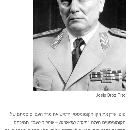
Josip Broz Tito
טיטו עידן את הקו הקומוניסטי והדגיש את מרד העם. סיסמתם של
הקומוניסטים היתה:
“חיסול הפאשיזם – שחרור העם”.
תמיכתם