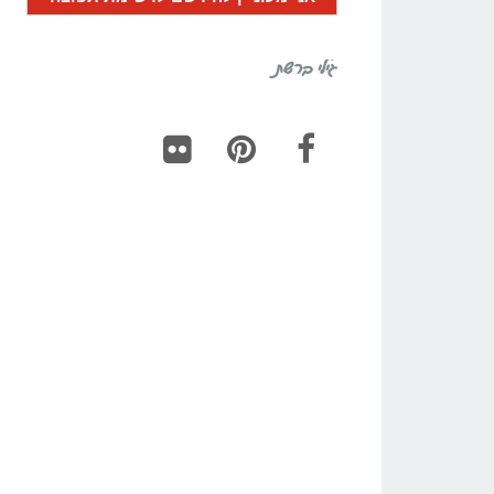
גילי ברשת
Flickr
Pinterest
Facebook