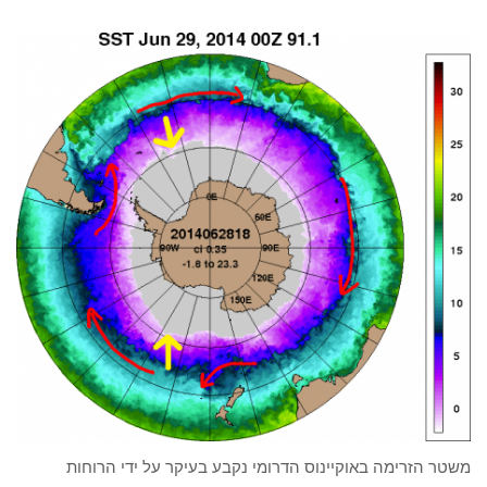
משטר הזרימה באוקיינוס הדרומי נקבע בעיקר על ידי הרוחות