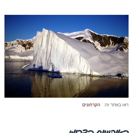
ראו באתר זה:
הקרחונים
האוקיינוס הדרומי