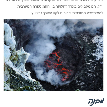
וודל. הם מקבילים בערך לחלוקה בין ההמיספרה המערבית
להמיספרה המזרחית, קרובים לקוו האורך גרינוויץ’.
מבנה