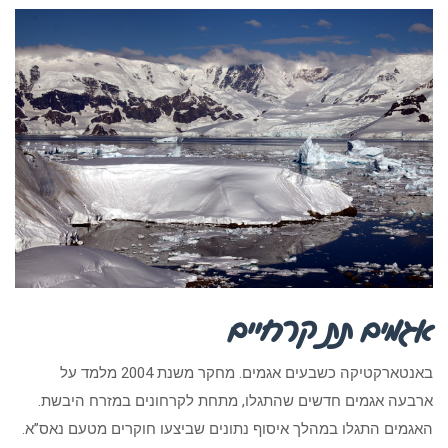
אגמים תת קרחיים
באנטארקטיקה כשבעים אגמים. מחקר משנת 2004 מלמד על
ארבעה אגמים חדשים שהתגלו, מתחת לקרחונים במזרח היבשת.
האגמים התגלו במהלך איסוף נתונים שביצעו חוקרים מטעם נאס”א.