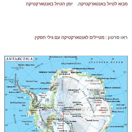
מבוא לטיול באנטארקטיקה
,
יומן הטיול באנטארקטיקה
ראו סרטון
:
מטיילים לאנטארקטיקה עם גילי חסקין