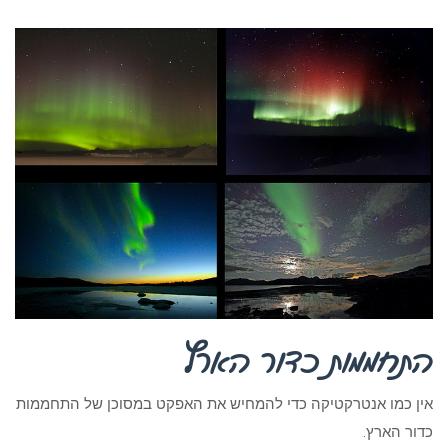
התחממות כדור הארץ
אין כמו אנטרקטיקה כדי להמחיש את האפקט במסוכן של התחממות
כדור הארץ.