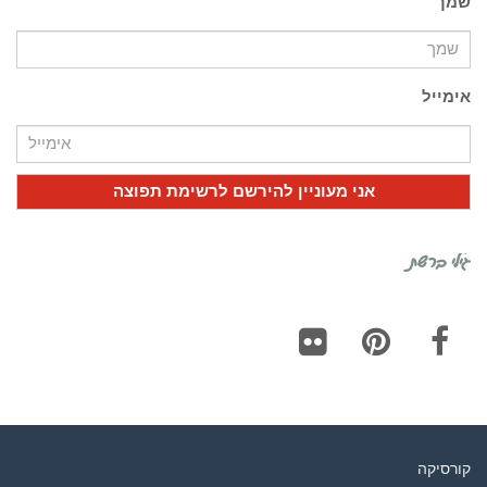
שמך
אימייל
גילי ברשת
Flickr
Pinterest
Facebook
קורסיקה