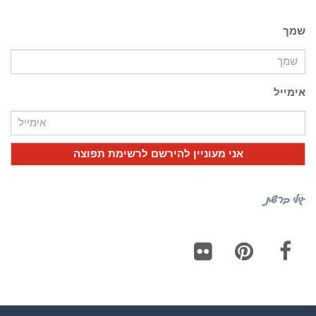
שמך
אימייל
גילי ברשת
Flickr
Pinterest
Facebook