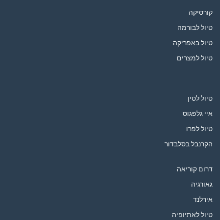
קורסיקה
טיול לבורמה
טיול באפריקה
טיול למצרים
טיול לסין
איי גלפגוס
טיול לפרו
הקרנבל בסלבדור
דרום קוריאה
גאורגיה
אירלנד
טיול לאתיופיה