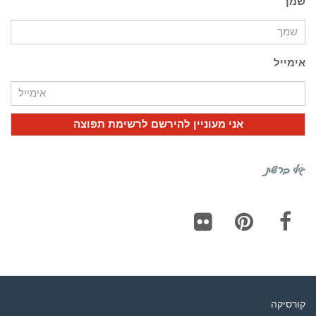
שמך
אימייל
גילי ברשת
Flickr
Pinterest
Facebook
קורסיקה