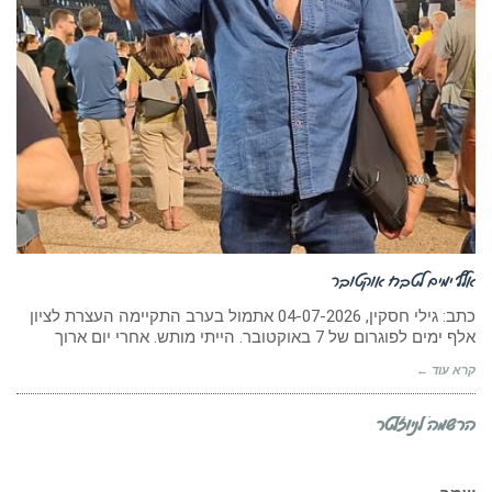
אלף ימים לטבח אוקטובר
כתב: גילי חסקין, 04-07-2026 אתמול בערב התקיימה העצרת לציון
אלף ימים לפוגרום של 7 באוקטובר. הייתי מותש. אחרי יום ארוך
קרא עוד ←
הרשמה לניוזלטר