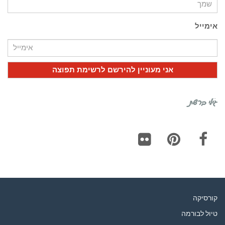
אימייל
גילי ברשת
Flickr
Pinterest
Facebook
קורסיקה
טיול לבורמה