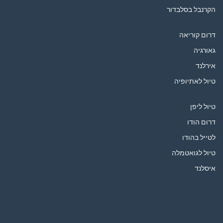
הקרנבל בסלבדור
דרום קוריאה
גאורגיה
אירלנד
טיול לאתיופיה
טיול ליפן
דרום הודו
לטייל בהודו
טיול לגואטמלה
איסלנד