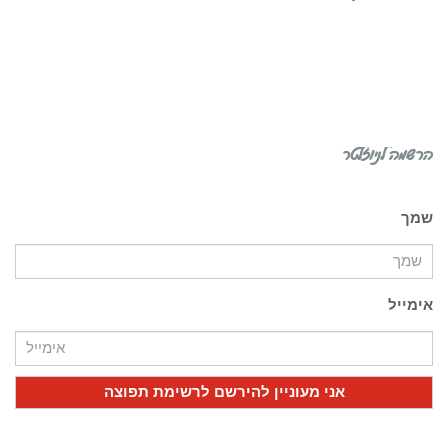
הרשמה לניוזלטר
שמך
אימייל