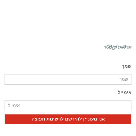
הרשמה לניוזלטר
שמך
אימייל