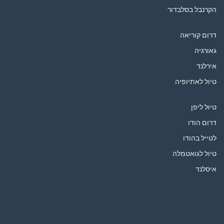
הקרנבל בסלבדור
דרום קוריאה
גאורגיה
אירלנד
טיול לאתיופיה
טיול ליפן
דרום הודו
לטייל בהודו
טיול לגואטמלה
איסלנד