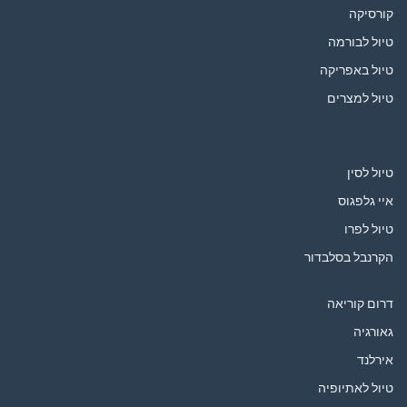
קורסיקה
טיול לבורמה
טיול באפריקה
טיול למצרים
טיול לסין
איי גלפגוס
טיול לפרו
הקרנבל בסלבדור
דרום קוריאה
גאורגיה
אירלנד
טיול לאתיופיה