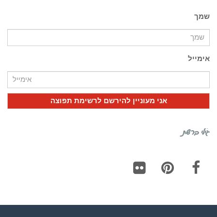
שמך
אימייל
גילי ברשת
Flickr
Pinterest
Facebook