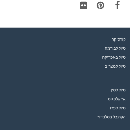
Flickr
Pinterest
Facebook
קורסיקה
טיול לבורמה
טיול באפריקה
טיול למצרים
טיול לסין
איי גלפגוס
טיול לפרו
הקרנבל בסלבדור