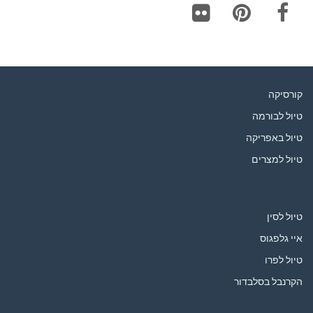
Flickr
Pinterest
Facebook
קורסיקה
טיול לבורמה
טיול באפריקה
טיול למצרים
טיול לסין
איי גלפגוס
טיול לפרו
הקרנבל בסלבדור