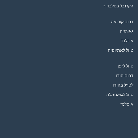
הקרנבל בסלבדור
דרום קוריאה
גאורגיה
אירלנד
טיול לאתיופיה
טיול ליפן
דרום הודו
לטייל בהודו
טיול לגואטמלה
איסלנד