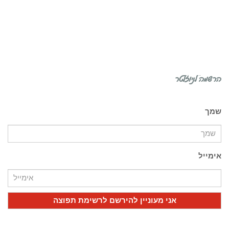
הרשמה לניוזלטר
שמך
אימייל