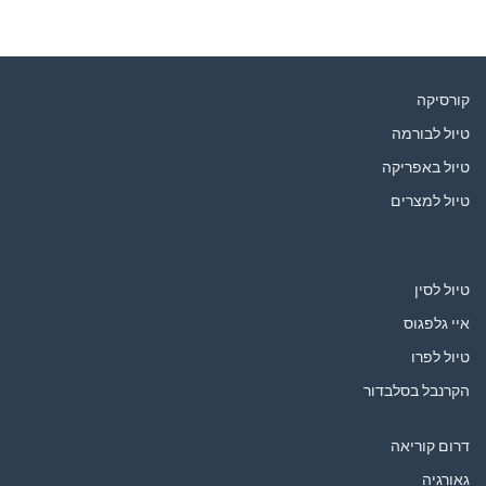
Flickr
Pinterest
Facebook
קורסיקה
טיול לבורמה
טיול באפריקה
טיול למצרים
טיול לסין
איי גלפגוס
טיול לפרו
הקרנבל בסלבדור
דרום קוריאה
גאורגיה