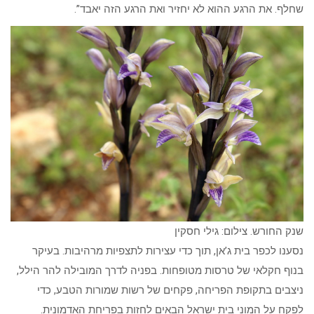
שחלף. את הרגע ההוא לא יחזיר ואת הרגע הזה יאבד”.
שנק החורש. צילום: גילי חסקין
נסענו לכפר בית ג’אן, תוך כדי עצירות לתצפיות מרהיבות. בעיקר
בנוף חקלאי של טרסות מטופחות. בפניה לדרך המובילה להר הילל,
ניצבים בתקופת הפריחה, פקחים של רשות שמורות הטבע, כדי
לפקח על המוני בית ישראל הבאים לחזות בפריחת האדמונית.