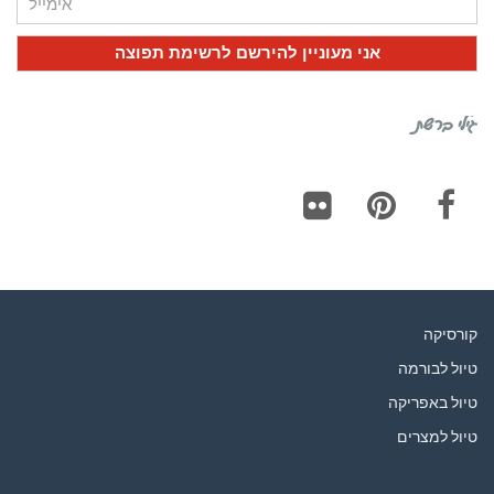
גילי ברשת
Flickr
Pinterest
Facebook
קורסיקה
טיול לבורמה
טיול באפריקה
טיול למצרים