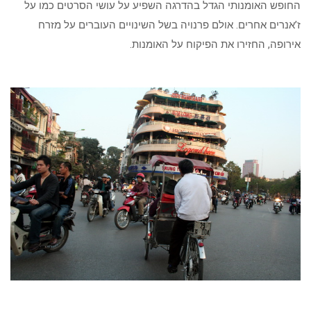
החופש האומנותי הגדל בהדרגה השפיע על עושי הסרטים כמו על
ז’אנרים אחרים. אולם פרנויה בשל השינויים העוברים על מזרח
אירופה, החזירו את הפיקוח על האומנות.