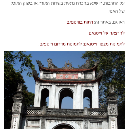
על התרבות, זו שלא בהכרח נראית בשדות האורז, או בשוק האוכל
של האנוי.
ראו גם, באתר זה:
דתות בוויטנאם
.
להרצאה על וייטנאם
לתמונות מצפון וייטנאם
;
לתמונות מדרום וייטנאם
.