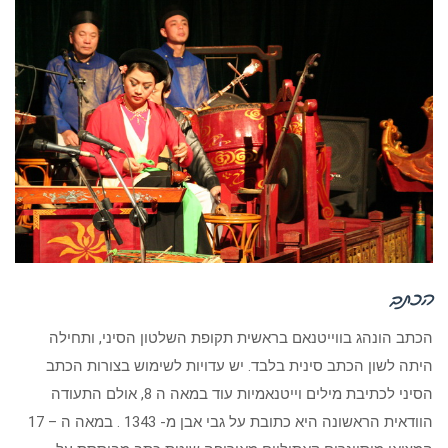
הכתב
הכתב הונהג בווייטנאם בראשית תקופת השלטון הסיני, ותחילה
היתה לשון הכתב סינית בלבד. יש עדויות לשימוש בצורות הכתב
הסיני לכתיבת מילים וייטנאמיות עוד במאה ה 8, אולם התעודה
הוודאית הראשונה היא כתובת על גבי אבן מ- 1343 . במאה ה – 17