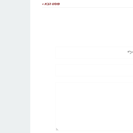
פוסט הבא »
*