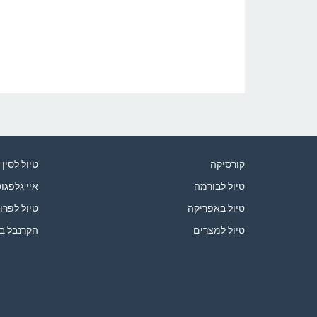
קורסיקה
טיול לסין
טיול לבורמה
איי גלפגו
טיול באפריקה
טיול לפרו
טיול למצרים
הקרנבל ב