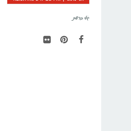
גילי ברשת
Flickr
Pinterest
Facebook