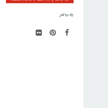
גילי ברשת
Flickr
Pinterest
Facebook