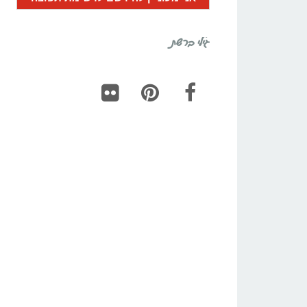
גילי ברשת
Flickr
Pinterest
Facebook