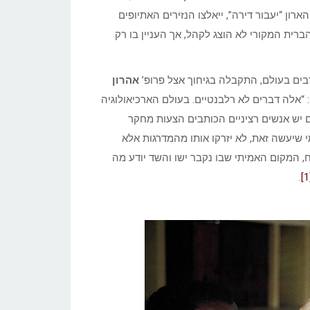
רון “יעבור דירה”, ייאלצו הנזירים האתיופים
רית המקורי לא הוצג לקהל, אך העניין בו רק
ים בעולם, התקבלה בגיחוך אצל פרופ’
אהרון
 “אלה דברים לא רלבנטיים. בעולם הארכיאולוגיה
ם יש אנשים רציניים הכותבים הצעות מחקר
 שיעשה זאת, לא יזרקו אותו מהמדרגות אלא
 המקום האמיתי שבו נקבר ישו והשד יודע מה
.