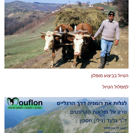
הטיול בביצוע מופלון
.
למסלול הטיול