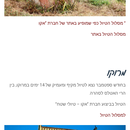
” מסלול הטיול כפי שמופיע באתר של חברת “אקו
מסלול הטיול באתר
מרוקו
בחודש ספטמבר נצא לטיול מקיף ומעמיק של 14 ימים במרוקו, בין
הרי האטלס לסהרה.
הטיול בביצוע חברת “אקו – טיולי שטח”
למסלול הטיול