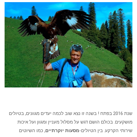
שנת 2016 בפתח ! בשנה זו נצא שוב לכמה יעדים מגוונים, בטיולים
מושקעים. בכולם הושם דגש על מסלול מעניין ומגוון ועל איכות
שירותי הקרקע. בין הטיולים-
מסעות יוקרתיים
, כמו השיוטים