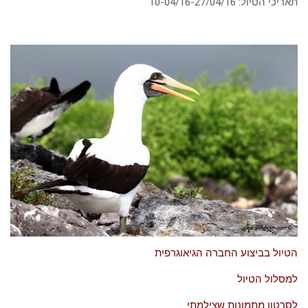
תאריכי הטיול: 10-04/16-27/04/16
הטיול בביצוע החברה הגיאוגרפית
למסלול הטיול
לסרטון מתמונות שצילמתי