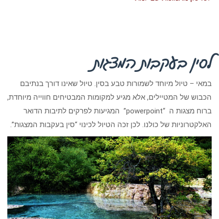
לסין בעקבות המצגות
במאי – טיול מיוחד לשמורות טבע בסין. טיול שאינו דורך בנתיבם
הכבוש של המטיילים, אלא מגיע למקומות המבטיחים חווייה מיוחדת,
ברוח מצגות ה “powerpoint” המגיעות לפרקים לתיבות הדואר
האלקטרוניות של כולנו. לכן זכה הטיול לכינוי “סין בעקבות המצגות”.