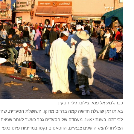
ככר ג’מע אל פנא. צילום: גילי חסקין
לבירתם. בשנת 1537, מעמדם של הסעדים גבר כאשר לאחר
הצליחו להציג הישגים צבאיים, הווטאסים נקטו במדיניות פיוס כלפי