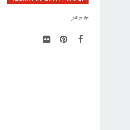
גילי ברשת
Flickr
Pinterest
Facebook