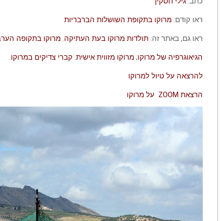
כתב:
גילי חסקין
ראו קודם:
מרוקו בתקופת השושלות הברבריות
ראו גם, באתר זה:
תולדות מרוקו בעת העתיקה
.
מרוקו בתקופה הערב
הגיאוגרפיה של מרוקו
;
מרוקו מזווית אישית
.
קברי צדיקים במרוקו
.
להרצאה על טיול למרוקו
הרצאת ZOOM על מרוקו