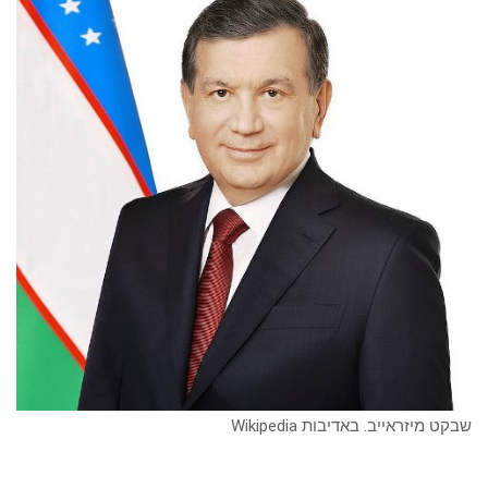
שבקט מיזראייב. באדיבות Wikipedia