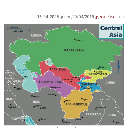
כתב:
גילי חסקין
; ‏29/04/2018, עדכון: 16-04-2025