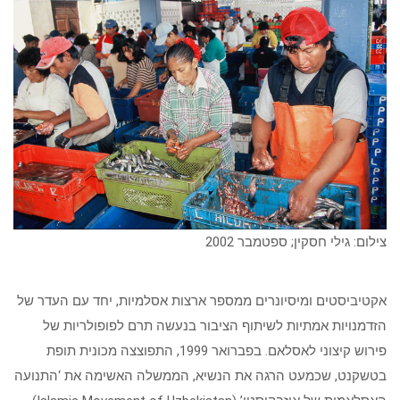
צילום: גילי חסקין; ספטמבר 2002
אקטיביסטים ומיסיונרים ממספר ארצות אסלמיות, יחד עם העדר של
הזדמנויות אמתיות לשיתוף הציבור בנעשה תרם לפופולריות של
פירוש קיצוני לאסלאם. בפברואר 1999, התפוצצה מכונית תופת
בטשקנט, שכמעט הרגה את הנשיא, הממשלה האשימה את ‘התנועה