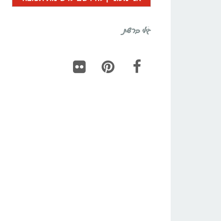
גילי ברשת
Flickr
Pinterest
Facebook