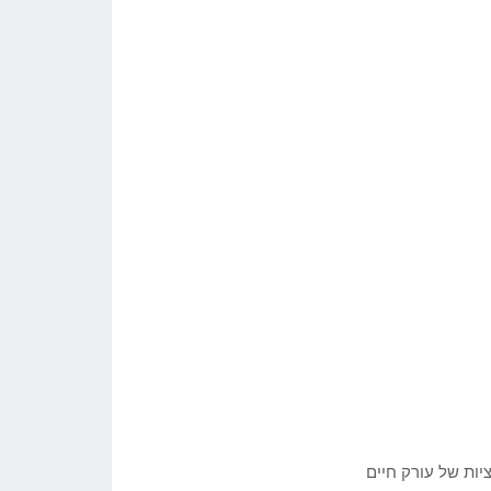
ות של עורק חיים