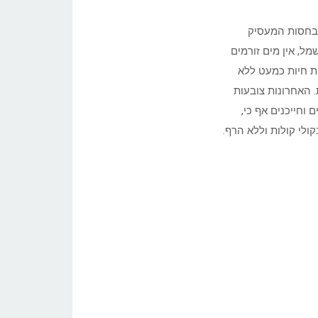
ת בחסות המעסיק
ל, אין מים זורמים
ות חיות כמעט ללא
. האחרונות צובעות
וחייכנים אף כי,
לי קולות וללא הרף.