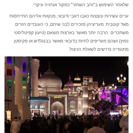
שלאחר השימוש ב”זהב השחור” כמקור אנרגיה עיקרי.
ערים עשירות ונוצצות כאבו דאבי ודובאי, מנקזות אליהם התייחסות
מאד קוטבית. מעריציהן מזכירים לבני שיחם, כי העובדים הזרים
משתכרים הרבה יותר מאשר בארצות מוצאם (טיעון קפיטליסטי
נפוץ) ושהם מעדיפים לחיות בדובאי מאשר בבנגלדש או פקיסטן.
מתנגדיה נדרשים לשאלת הניצול.