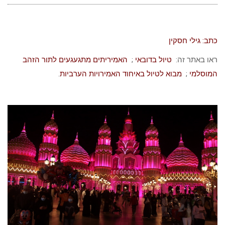
כתב: גילי חסקין
ראו באתר זה:
טיול בדובאי
;
האמיריתים מתגעגעים לתור הזהב
המוסלמי
;
מבוא לטיול באיחוד האמירויות הערביות
.