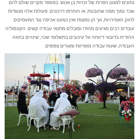
נתונים למגוון הפרות של זכויות בן אנוש. במספר מקרים שולם להם
שכר נמוך ממה שהובטח, או הוחרמו דרכונים. פעולות אלה מנוגדות
לחוק האמירויות, אך הן נפוצות ואין כמעט אכיפה נגד המעסיקים.
עובדים רבים מגיעים מהודו וסובלים מתנאי עבודה קשים. הקונסוליה
ההודית בדובאי דיווחה על עיכובים בתשלומי שכר, שינויים בחוזה
העבודה, שעות עבודה מופרזות ומגורים צפופים.