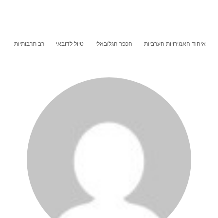
איחוד האמירויות הערביות
הכפר הגלובאלי
טיול לדובאי
רב תרבותיות