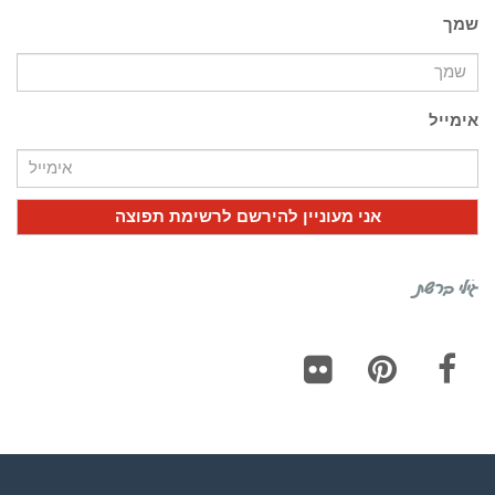
שמך
אימייל
גילי ברשת
Flickr
Pinterest
Facebook