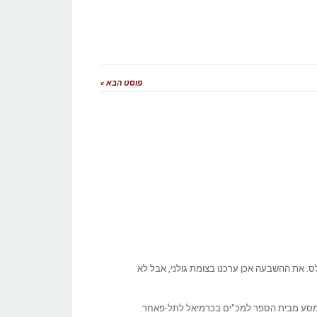
פוסט הבא »
ס. את ההשבעה אכן ערכנו בצומת גולני, אבל לא