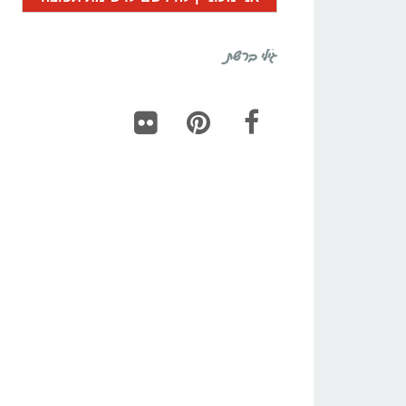
גילי ברשת
Flickr
Pinterest
Facebook