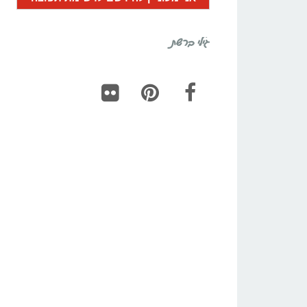
גילי ברשת
Flickr
Pinterest
Facebook