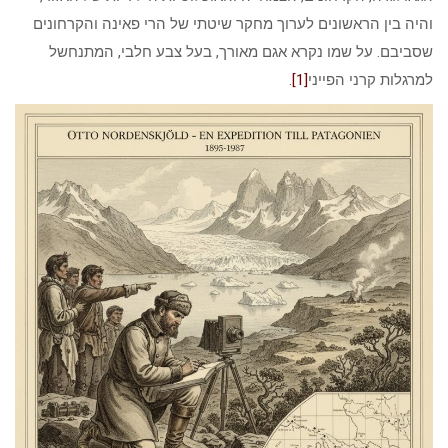
והיה בין הראשונים לערוך מחקר שיטתי של הרי פאינה והקרחונים
שסביבם. על שמו נקרא אגם מאורך, בעל צבע חלבי, המתנחשל
למרגלות קרני הפייני
[1]
.