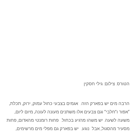
הטורס. צילום: גילי חסקין
הרבה מים יש בפארק הזה. אגמים בצבעי כחול עמוק, ירוק, תכלת,
“אפור ו”חלבי” וגם צבעים אלו משתנים מעונה לעונה, מיום ליום,
משעה לשעה. יש משהו מרגיע בכחול. פחות רומנטי מהאדום, פחות
מסעיר מהסגול, אבל נוגע. יש בפארק גם מפלי מים מרשימים,