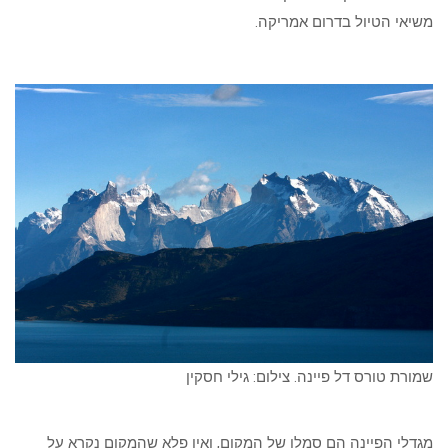
משיאי הטיול בדרום אמריקה.
שמורת טורס דל פיינה. צילום: גילי חסקין
מגדלי הפיינה הם סמלו של המקום, ואין פלא שהמקום נקרא על