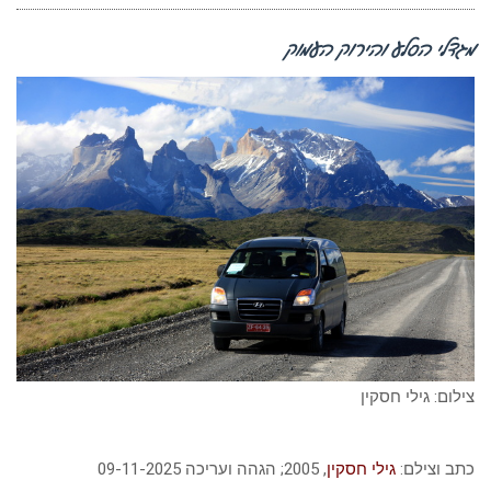
מגדלי הסלע והירוק העמוק
צילום: גילי חסקין
כתב וצילם:
גילי חסקין
, 2005; הגהה ועריכה 09-11-2025