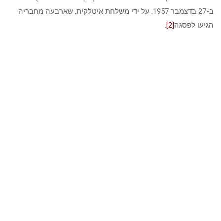
ב-27 בדצמבר 1957. על ידי משלחת איטלקית, שארבעה מחבריה
הגיעו לפסגה
[2]
.