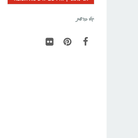
גילי ברשת
Flickr
Pinterest
Facebook